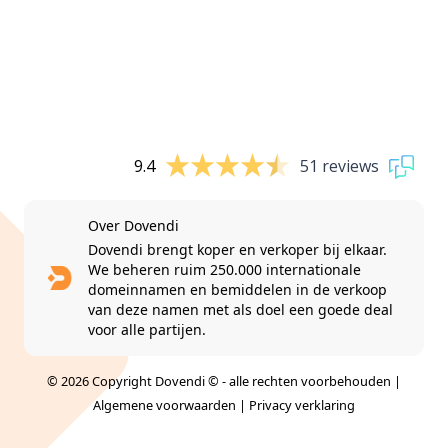
9.4
51 reviews
Over Dovendi
Dovendi brengt koper en verkoper bij elkaar.
We beheren ruim 250.000 internationale
domeinnamen en bemiddelen in de verkoop
van deze namen met als doel een goede deal
voor alle partijen.
© 2026 Copyright Dovendi © - alle rechten voorbehouden |
Algemene voorwaarden
|
Privacy verklaring