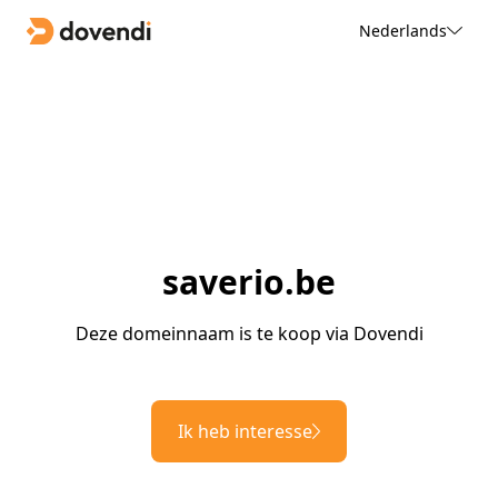
Nederlands
saverio.be
Deze domeinnaam is te koop via Dovendi
Ik heb interesse