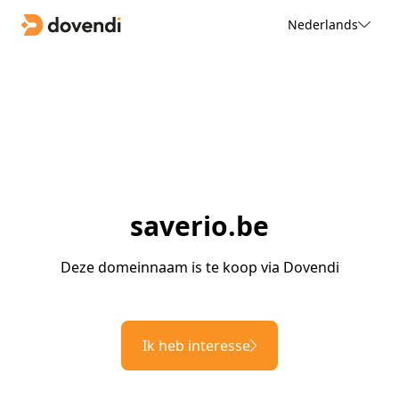
Nederlands
saverio.be
Deze domeinnaam is te koop via Dovendi
Ik heb interesse