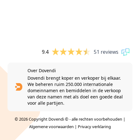
9.4
51 reviews
Over Dovendi
Dovendi brengt koper en verkoper bij elkaar.
We beheren ruim 250.000 internationale
domeinnamen en bemiddelen in de verkoop
van deze namen met als doel een goede deal
voor alle partijen.
© 2026 Copyright Dovendi © - alle rechten voorbehouden |
Algemene voorwaarden
|
Privacy verklaring